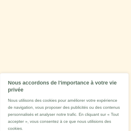
Nous accordons de l'importance à votre vie
privée
Nous utilisons des cookies pour améliorer votre expérience
de navigation, vous proposer des publicités ou des contenus
personnalisés et analyser notre trafic. En cliquant sur « Tout
accepter », vous consentez à ce que nous utilisions des
cookies.