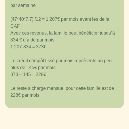
par semaine
(47*40*7.7) /12 = 1 207€ par mois avant les de la
CAF
Avec ces revenus, la famille peut bénéficier jusqu’à
834 € d’aide par mois
1 207-834 = 373€
Le crédit d’impôt lissé par mois représente un peu
plus de 145€ par mois
373 – 145 = 228€
Le reste à charge mensuel pour cette famille est de
228€ par mois.