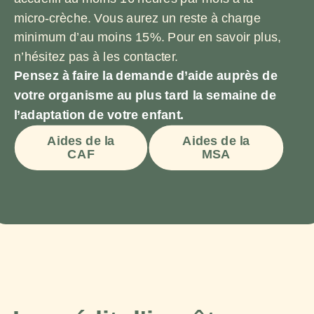
micro-crèche. Vous aurez un reste à charge
minimum d’au moins 15%. Pour en savoir plus,
n’hésitez pas à les contacter.
Pensez à faire la demande d’aide auprès de
votre organisme au plus tard la semaine de
l’adaptation de votre enfant.
Aides de la
Aides de la
CAF
MSA