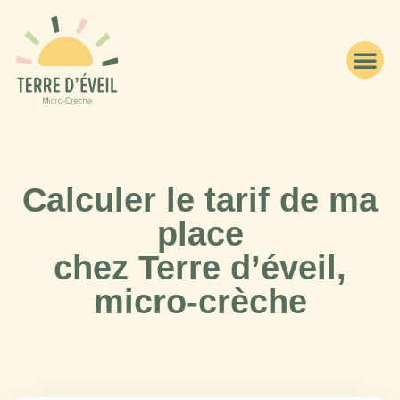
Calculer le tarif de ma
place
chez Terre d’éveil,
micro-crèche