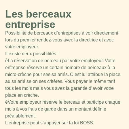
Les berceaux
entreprise
Possibilité de berceaux d’entreprises à voir directement
lors du premier rendez-vous avec la directrice et avec
votre employeur.
Il existe deux possibilités :
èLa réservation de berceau par votre employeur. Votre
entreprise réserve un certain nombre de berceaux à la
micro-crèche pour ses salariés. C’est lui attribue la place
au salarié selon ses critères. Vous payer le même tarif
tous les mois mais vous avez la garantie d’avoir votre
place en crèche.
èVotre employeur réserve le berceau et participe chaque
mois à vos frais de garde dans un montant définie
préalablement.
L’entreprise peut s’appuyer sur la loi BOSS.