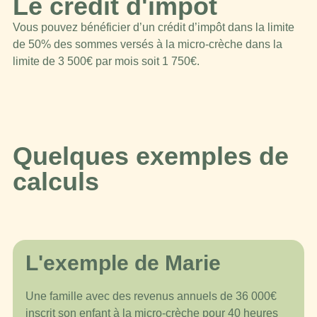
Le crédit d'impôt
Vous pouvez bénéficier d’un crédit d’impôt dans la limite
de 50% des sommes versés à la micro-crèche dans la
limite de 3 500€ par mois soit 1 750€.
Quelques exemples de
calculs
L'exemple de Marie
Une famille avec des revenus annuels de 36 000€
inscrit son enfant à la micro-crèche pour 40 heures