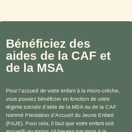
Bénéficiez des
aides de la CAF et
de la MSA
Pour l’accueil de votre enfant à la micro-crèche,
vous pouvez bénéficier en fonction de votre
régime sociale d’aide de la MSA ou de la CAF
nommé Prestation d’Accueil du Jeune Enfant
(PAJE). Pour cela, il faut que votre enfant soit
accueilli au moins 16 heures par mois à la